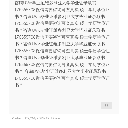
咨询UVic毕业证维多利亚大学毕业证录取书
176555708微信需要咨询可查真实,硕士学历学位证
书？咨询UVic毕业证维多利亚大学毕业证录取书
176555708微信需要咨询可查真实,硕士学历学位证
书？咨询UVic毕业证维多利亚大学毕业证录取书
176555708微信需要咨询可查真实,硕士学历学位证
书？咨询UVic毕业证维多利亚大学毕业证录取书
176555708微信需要咨询可查真实,硕士学历学位证
书？咨询UVic毕业证维多利亚大学毕业证录取书
176555708微信需要咨询可查真实,硕士学历学位证
书？ 咨询UVic毕业证维多利亚大学毕业证录取书
176555708微信需要咨询可查真实,硕士学历学位证
书？
Posted : 09/04/2025 12:18 am