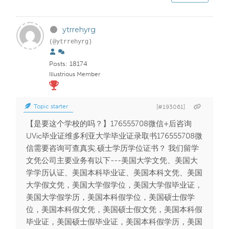
ytrrehyrg
(@ytrrehyrg)
Posts: 18174
Illustrious Member
Topic starter
[#193061]
【是要这个学校的吗？】176555708微信+后咨询
UVic毕业证维多利亚大学毕业证录取书176555708微
信需要咨询可查真实,硕士学历学位证书？ 我们留学
文凭公司主要业务有以下---美国大学文凭、美国大
学学历认证、美国本科毕业证、美国本科文凭、美国
大学假文凭，美国大学假学位，美国大学假毕业证，
美国大学假学历，美国本科假学位，美国硕士假学
位，美国本科假文凭，美国硕士假文凭，美国本科假
毕业证，美国硕士假毕业证，美国本科假学历，美国