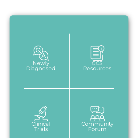
Newly
GCS
Diagnosed
Resources
Clinical
Community
Trials
Forum