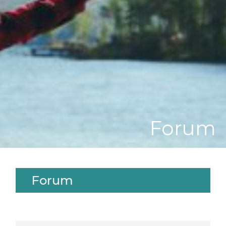
Forum
Forum