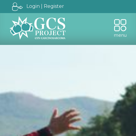
Login | Register
menu