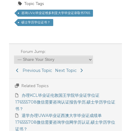
Topic Tags
咨询UVic毕业证维多利亚大学毕业证录取书1765
硕士学历学位证书？
Forum Jump:
Previous Topic
Next Topic
Related Topics
办理KCL毕业证伦敦国王学院毕业证学位证
176555708微信需要咨询认证报告学历,硕士学历学位证
书？
退学办理UWA毕业证西澳大学毕业证成绩单
176555708微信需要咨询学信网学历认证,硕士学历学位
证书？