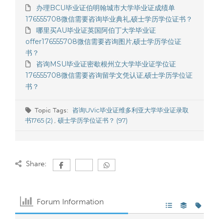
办理BCU毕业证伯明翰城市大学毕业证成绩单
176555708微信需要咨询毕业典礼,硕士学历学位证书？
哪里买AU毕业证英国阿伯丁大学毕业证
offer176555708微信需要咨询图片,硕士学历学位证
书？
咨询MSU毕业证密歇根州立大学毕业证学位证
176555708微信需要咨询留学文凭认证,硕士学历学位证
书？
咨询UVic毕业证维多利亚大学毕业证录取
Topic Tags:
书1765 (2)
硕士学历学位证书？ (97)
,
Share:
Forum Information